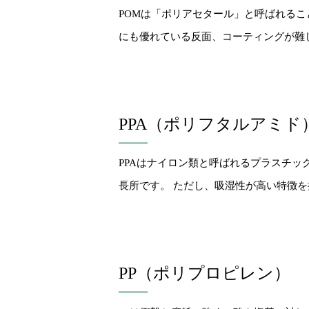
POMは「ポリアセタール」と呼ばれる
にも優れている反面、コーティングが難
PPA（ポリフタルアミド
PPAはナイロン類と呼ばれるプラスチ
長所です。 ただし、吸湿性が高い特徴
PP（ポリプロピレン）