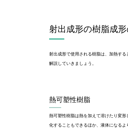
射出成形の樹脂成形
射出成形で使用される樹脂は、加熱する
解説していきましょう。
熱可塑性樹脂
熱可塑性樹脂は熱を加えて溶けたり変形
化することもできるほか、液体になるよ