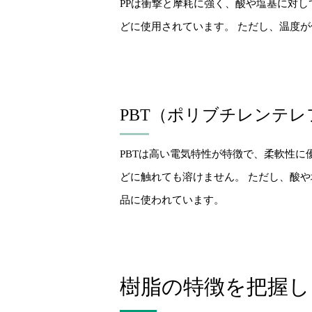
PPは衝撃と摩耗に強く、酸や塩基に対
どに使用されています。 ただし、温度
PBT（ポリブチレンテ
PBTは高い電気特性が特徴で、柔軟性に
どに触れても溶けません。 ただし、酸
品に使われています。
樹脂の特徴を把握し