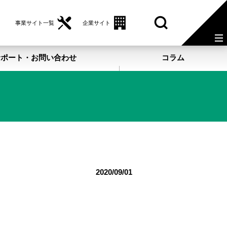
事業サイト一覧
企業サイト
サポート・お問い合わせ
コラム
2020/09/01