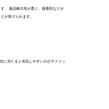
ます。 薬品耐久性が悪く、接着剤などが
などが挙げられます。
日光に当たると劣化しやすいのがデメリッ