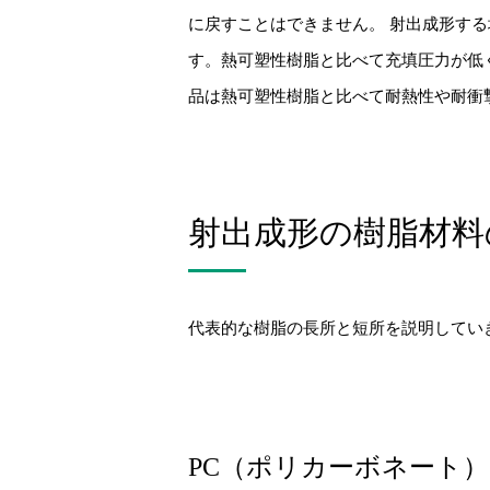
に戻すことはできません。 射出成形する
す。熱可塑性樹脂と比べて充填圧力が低
品は熱可塑性樹脂と比べて耐熱性や耐衝
射出成形の樹脂材料
代表的な樹脂の長所と短所を説明してい
PC（ポリカーボネート）