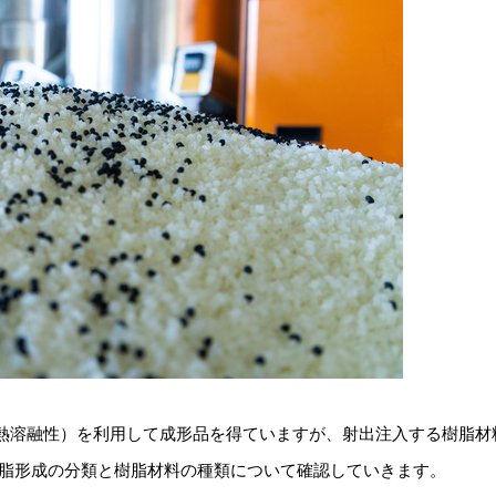
熱溶融性）を利用して成形品を得ていますが、射出注入する樹脂材
樹脂形成の分類と樹脂材料の種類について確認していきます。