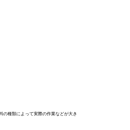
料の種類によって実際の作業などが大き