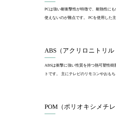
PCは強い耐衝撃性が特徴で、耐熱性にも
使えないのが難点です。 PCを使用し
ABS（アクリロニトリ
ABSは衝撃に強い性質を持つ熱可塑性
トです。 主にテレビのリモコンやおも
POM（ポリオキシメチ