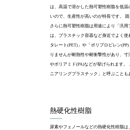
は、高温で溶かした熱可塑性樹脂を低温
いので、生産性が高いのが特長です。 
さらに熱可塑性樹脂は用途により「汎用
は、プラスチック容器など身近でよく使
タレート(PET)」や「ポリプロピレン
りませんが耐熱性や耐衝撃性があり、寸法
やポリアミド(PA)などが挙げられます
ニアリングプラスチック」と呼ぶことも
熱硬化性樹脂
尿素やフェノールなどの熱硬化性樹脂は