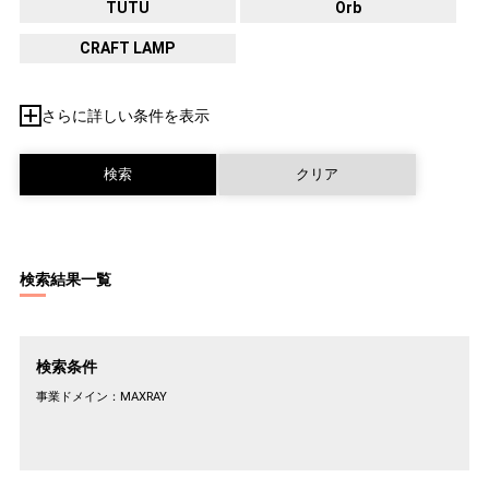
TUTU
Orb
CRAFT LAMP
さらに詳しい条件を表示
検索結果一覧
検索条件
事業ドメイン：
MAXRAY