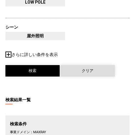
LOW POLE
シーン
屋外照明
さらに詳しい条件を表示
検索結果一覧
検索条件
事業ドメイン：
MAXRAY