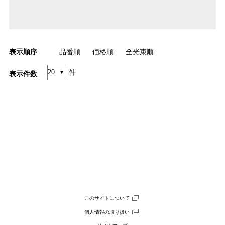
表示順序
品番順
価格順
全光束順
件
表示件数
このサイトについて
個人情報の取り扱い