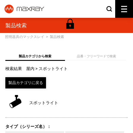
製品検索
照明器具のマックスレイ
>
製品検索
製品カテゴリから検索
品番・フリーワードで検索
検索結果 屋内 > スポットライト
スポットライト
タイプ（シリーズ名）：