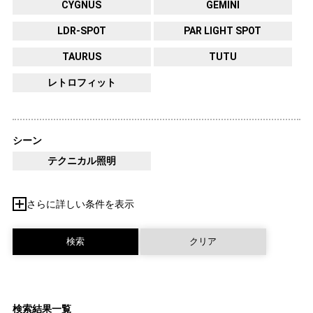
CYGNUS
GEMINI
LDR-SPOT
PAR LIGHT SPOT
TAURUS
TUTU
レトロフィット
シーン
テクニカル照明
さらに詳しい条件を表示
検索結果一覧