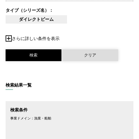
タイプ（シリーズ名）：
ダイレクトビーム
さらに詳しい条件を表示
検索結果一覧
検索条件
事業ドメイン：
漁業・船舶