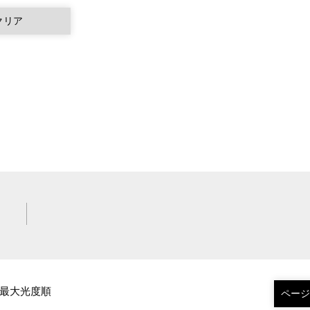
最大光度順