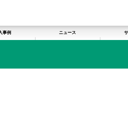
入事例
ニュース