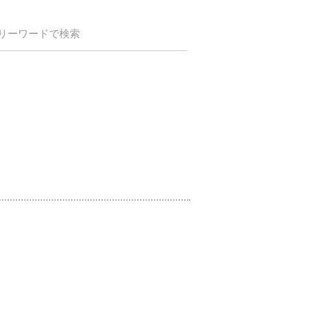
リーワードで検索