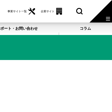
事業サイト一覧
企業サイト
サポート・お問い合わせ
コラム