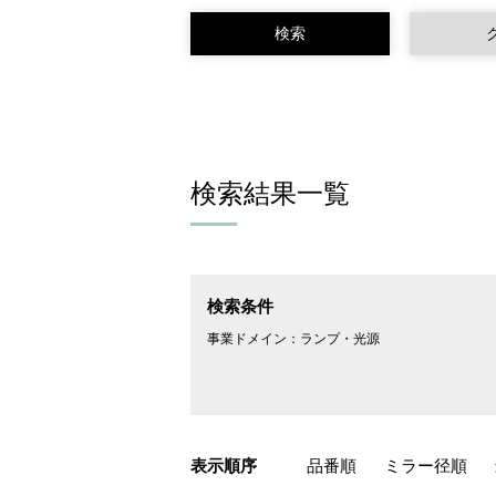
検索結果一覧
検索条件
事業ドメイン：
ランプ・光源
表示順序
品番順
ミラー径順