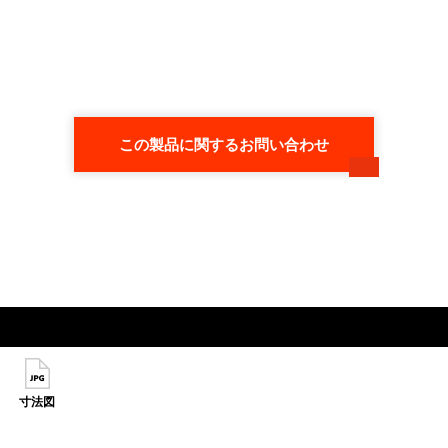
この製品に関するお問い合わせ
寸法図