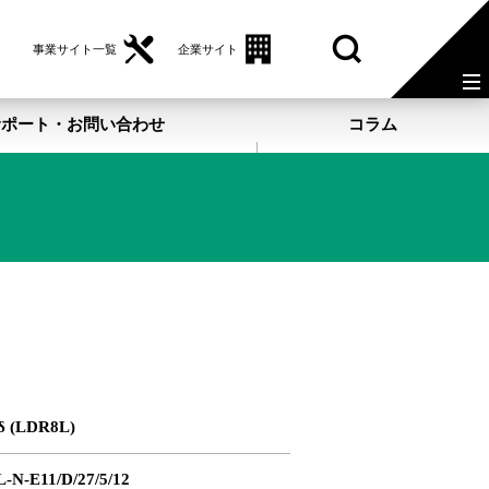
事業サイト一覧
企業サイト
サポート・お問い合わせ
コラム
 δ (LDR8L)
-N-E11/D/27/5/12