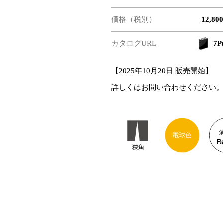
価格（税別）
12,80
カタログURL
7P(
【2025年10月20日 販売開始】
詳しくはお問い合わせください