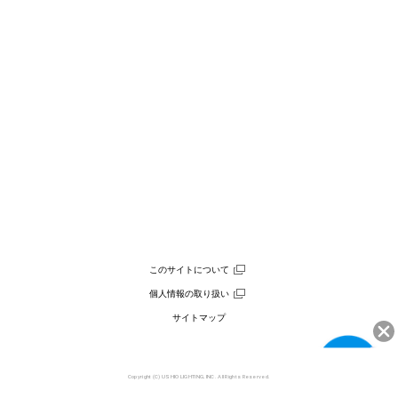
このサイトについて
個人情報の取り扱い
サイトマップ
Copyright (C) USHIO LIGHTING, INC. All Rights Reserved.