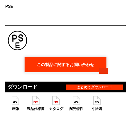
PSE
この製品に関するお問い合わせ
ダウンロード
まとめてダウンロード
画像
製品仕様書
カタログ
配光特性
寸法図