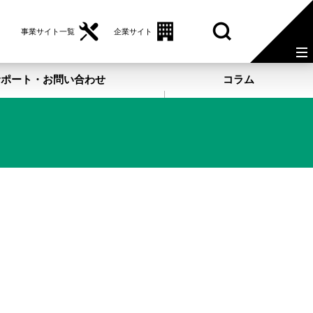
事業サイト一覧
企業サイト
サポート・お問い合わせ
コラム