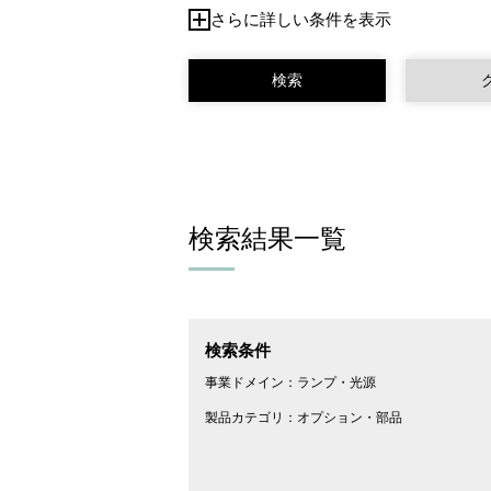
さらに詳しい条件を表示
検索結果一覧
検索条件
事業ドメイン：
ランプ・光源
製品カテゴリ：
オプション・部品