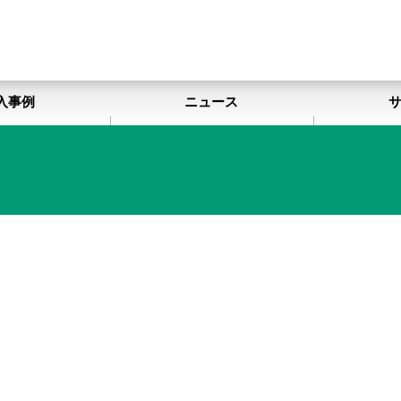
入事例
ニュース