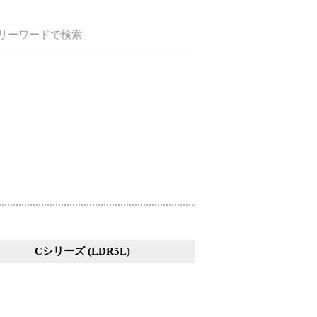
リーワードで検索
Cシリーズ (LDR5L)