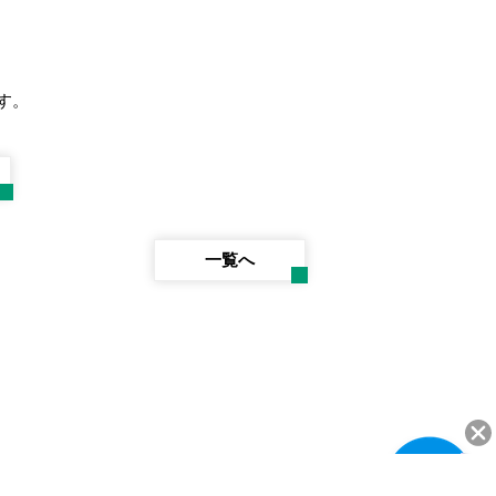
す。
一覧へ