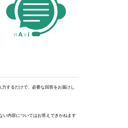
問を入力するだけで、必要な回答をお届けし
しない内容についてはお答えできかねます