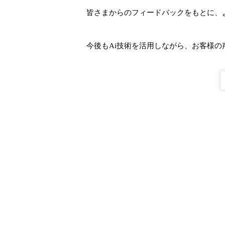
皆さまからのフィードバックをもとに、
今後もAi技術を活用しながら、お客様