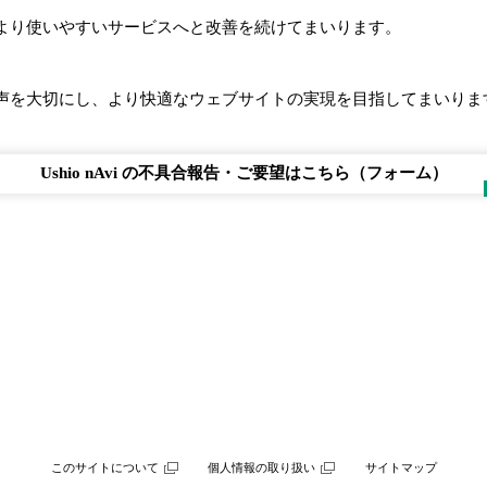
より使いやすいサービスへと改善を続けてまいります。
の声を大切にし、より快適なウェブサイトの実現を目指してまいりま
Ushio nAvi の不具合報告・ご要望はこちら（フォーム）
このサイトについて
個人情報の取り扱い
サイトマップ