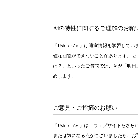
Aiの特性に関するご理解のお願
「Ushio nAvi」は適宜情報を学
確な回答ができないことがあります。 
は？」といったご質問では、Aiが「明
めします。
ご意見・ご指摘のお願い
「Ushio nAvi」は、ウェブサイ
または気になる点がございましたら、お