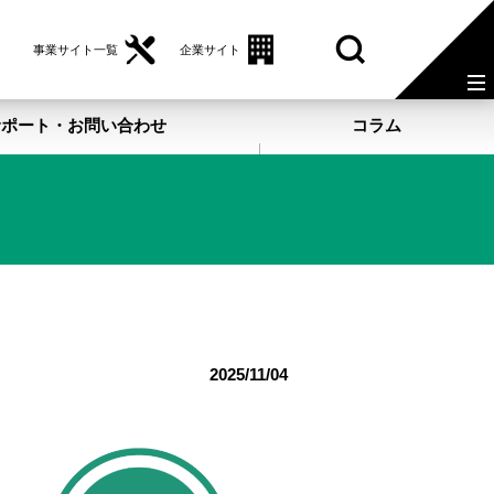
事業サイト一覧
企業サイト
サポート・お問い合わせ
コラム
2025/11/04