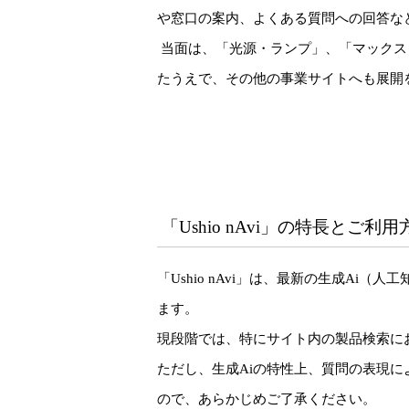
や窓口の案内、よくある質問への回答な
当面は、「光源・ランプ」、「マックス
たうえで、その他の事業サイトへも展開
「Ushio nAvi」の特長とご利用
「Ushio nAvi」は、最新の生成A
ます。
現段階では、特にサイト内の製品検索に
ただし、生成Aiの特性上、質問の表現
ので、あらかじめご了承ください。