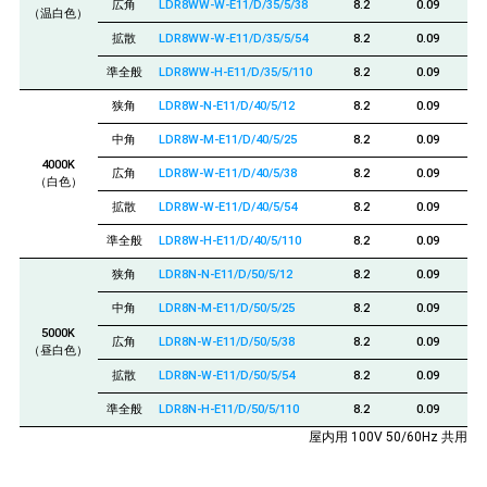
広角
LDR8WW-W-E11/D/35/5/38
8.2
0.09
（温白色）
拡散
LDR8WW-W-E11/D/35/5/54
8.2
0.09
準全般
LDR8WW-H-E11/D/35/5/110
8.2
0.09
狭角
LDR8W-N-E11/D/40/5/12
8.2
0.09
中角
LDR8W-M-E11/D/40/5/25
8.2
0.09
4000K
広角
LDR8W-W-E11/D/40/5/38
8.2
0.09
（白色）
拡散
LDR8W-W-E11/D/40/5/54
8.2
0.09
準全般
LDR8W-H-E11/D/40/5/110
8.2
0.09
狭角
LDR8N-N-E11/D/50/5/12
8.2
0.09
中角
LDR8N-M-E11/D/50/5/25
8.2
0.09
5000K
広角
LDR8N-W-E11/D/50/5/38
8.2
0.09
（昼白色）
拡散
LDR8N-W-E11/D/50/5/54
8.2
0.09
準全般
LDR8N-H-E11/D/50/5/110
8.2
0.09
屋内用 100V 50/60Hz 共用