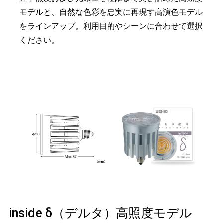
モデルと、自然な色彩を忠実に再現す高演色モデル
をラインアップ。利用目的やシーンに合わせて選択
ください。
inside δ（デルタ）高照度モデル