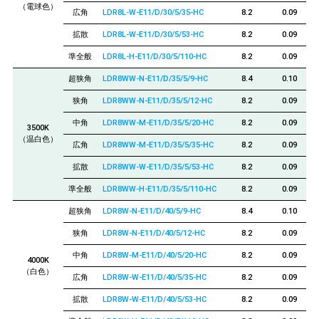
（電球色）
広角
LDR8L-W-E11/D/30/5/35-HC
8.2
0.09
拡散
LDR8L-W-E11/D/30/5/53-HC
8.2
0.09
準全般
LDR8L-H-E11/D/30/5/110-HC
8.2
0.09
超狭角
LDR8WW-N-E11/D/35/5/9-HC
8.4
0.10
狭角
LDR8WW-N-E11/D/35/5/12-HC
8.2
0.09
中角
LDR8WW-M-E11/D/35/5/20-HC
8.2
0.09
3500K
（温白色）
広角
LDR8WW-M-E11/D/35/5/35-HC
8.2
0.09
拡散
LDR8WW-W-E11/D/35/5/53-HC
8.2
0.09
準全般
LDR8WW-H-E11/D/35/5/110-HC
8.2
0.09
超狭角
LDR8W-N-E11/D/40/5/9-HC
8.4
0.10
狭角
LDR8W-N-E11/D/40/5/12-HC
8.2
0.09
中角
LDR8W-M-E11/D/40/5/20-HC
8.2
0.09
4000K
（白色）
広角
LDR8W-W-E11/D/40/5/35-HC
8.2
0.09
拡散
LDR8W-W-E11/D/40/5/53-HC
8.2
0.09