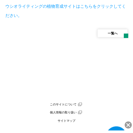
ウシオライティングの植物育成サイトはこちらをクリックしてく
ださい。
一覧へ
このサイトについて
個人情報の取り扱い
サイトマップ