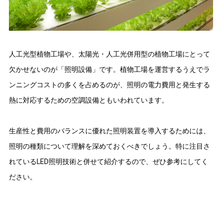
人工光型植物工場や、太陽光・人工光併用型の植物工場にとって
欠かせないのが「照明設備」です。植物工場を運営するうえでラ
ンニングコストの多くを占めるのが、照明の電力費用と発生する
熱に対応するための空調設備ともいわれています。
生産性と費用のバランスに優れた照明装置を導入するためには、
照明の種類について理解を深めておくべきでしょう。特に注目さ
れているLED照明技術と併せて紹介するので、ぜひ参考にしてく
ださい。