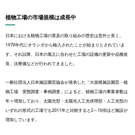
植物工場の市場規模は成長中
日本における植物工場の普及の取り組みの歴史は意外と長く、
1970年代にオランダから輸入されたことが始まりとされていま
す。それ以降、日本の風土に合わせた工場の設備の更新や品種改
良、法整備などが行われてきました。
一般社団法人日本施設園芸協会が発表した「大規模施設園芸・植
物工場 実態調査・事例調査」によると、植物工場の事業者数は
年々増加しており、太陽光型・太陽光人工光併用型・人工光型の
いずれの形式の工場でも2011年と比較すると2～10倍ほど施設が
増加しています。