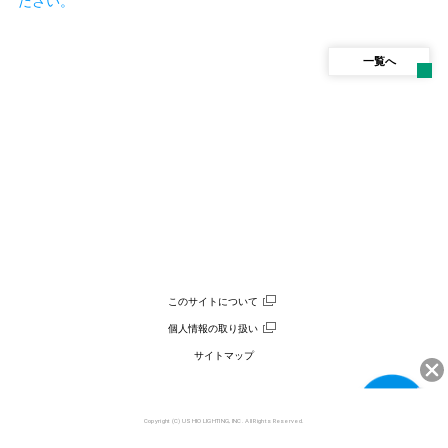
ださい。
一覧へ
このサイトについて
個人情報の取り扱い
サイトマップ
Copyright (C) USHIO LIGHTING, INC. All Rights Reserved.