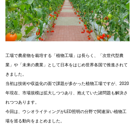
工場で農産物を栽培する「植物工場」は長らく、「次世代型農
業」や「未来の農業」として日本をはじめ世界各国で推進されて
きました。
当初は技術や収益化の面で課題が多かった植物工場ですが、2020
年現在、市場規模は拡大しつつあり、抱えていた諸問題も解決さ
れつつあります。
今回は、ウシオライティングがLED照明の分野で関連深い植物工
場を巡る動向をまとめました。