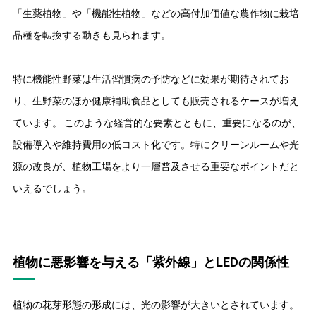
「生薬植物」や「機能性植物」などの高付加価値な農作物に栽培
品種を転換する動きも見られます。
特に機能性野菜は生活習慣病の予防などに効果が期待されてお
り、生野菜のほか健康補助食品としても販売されるケースが増え
ています。 このような経営的な要素とともに、重要になるのが、
設備導入や維持費用の低コスト化です。特にクリーンルームや光
源の改良が、植物工場をより一層普及させる重要なポイントだと
いえるでしょう。
植物に悪影響を与える「紫外線」とLEDの関係性
植物の花芽形態の形成には、光の影響が大きいとされています。