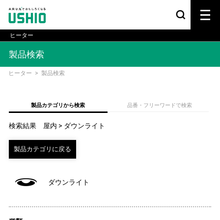
ヒーター
製品検索
ヒーター
>
製品検索
製品カテゴリから検索
品番・フリーワードで検索
検索結果 屋内 > ダウンライト
ダウンライト