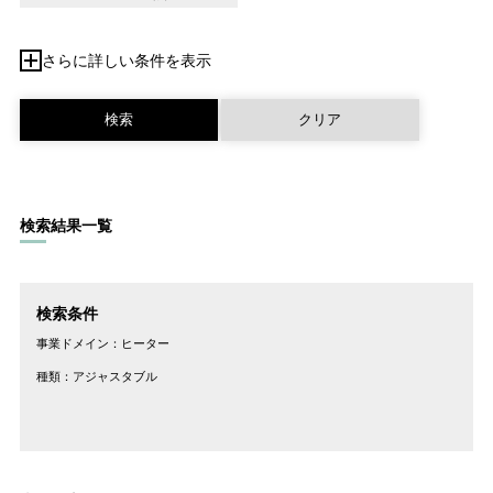
さらに詳しい条件を表示
検索結果一覧
検索条件
事業ドメイン：
ヒーター
種類：
アジャスタブル