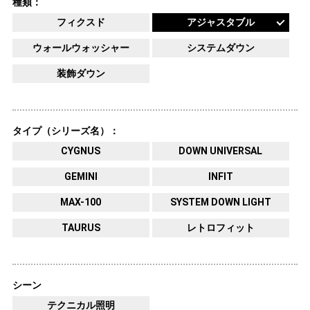
種類：
フィクスド
アジャスタブル
ウォールウォッシャー
システムダウン
装飾ダウン
タイプ（シリーズ名）：
CYGNUS
DOWN UNIVERSAL
GEMINI
INFIT
MAX-100
SYSTEM DOWN LIGHT
TAURUS
レトロフィット
シーン
テクニカル照明