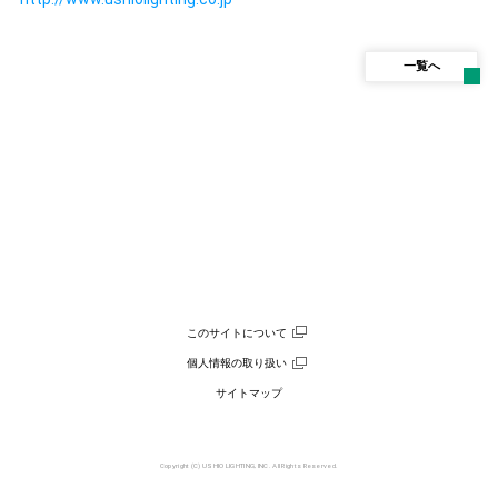
一覧へ
このサイトについて
個人情報の取り扱い
サイトマップ
Copyright (C) USHIO LIGHTING, INC. All Rights Reserved.