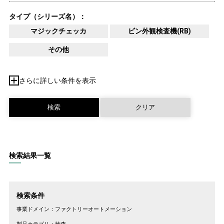
タイプ（シリーズ名）：
マジックチェッカ
ビン外観検査機(RB)
その他
さらに詳しい条件を表示
検索結果一覧
検索条件
事業ドメイン：
ファクトリーオートメーション