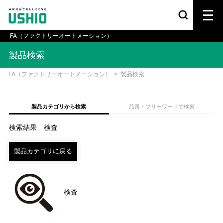
FA（ファクトリーオートメーション）
製品検索
FA（ファクトリーオートメーション）
>
製品検索
製品カテゴリから検索
品番・フリーワードで検索
検索結果 検査
検査