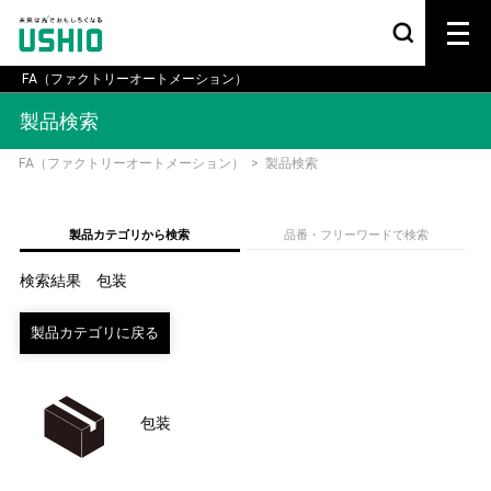
FA（ファクトリーオートメーション）
製品検索
FA（ファクトリーオートメーション）
>
製品検索
製品カテゴリから検索
品番・フリーワードで検索
検索結果 包装
包装