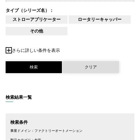
タイプ（シリーズ名）：
ストローアプリケーター
ロータリーキャッパー
その他
さらに詳しい条件を表示
検索結果一覧
検索条件
事業ドメイン：
ファクトリーオートメーション