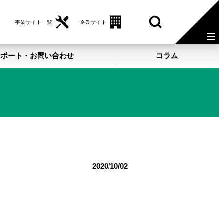
事業サイト一覧
企業サイト
サポート・お問い合わせ
コラム
2020/10/02