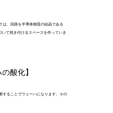
クは、回路を半導体物質の結晶である
づいて焼き付けるスペースを作っていき
ハの酸化】
断することでウェーハになります。その