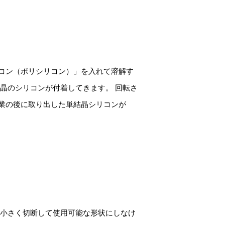
コン（ポリシリコン）」を入れて溶解す
晶のシリコンが付着してきます。 回転さ
業の後に取り出した単結晶シリコンが
、小さく切断して使用可能な形状にしなけ