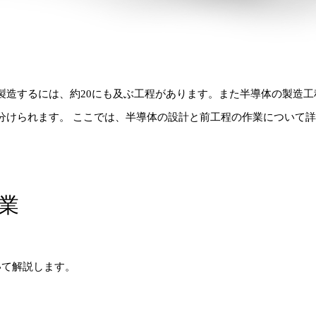
製造するには、約20にも及ぶ工程があります。また半導体の製造工
分けられます。 ここでは、半導体の設計と前工程の作業について
業
いて解説します。