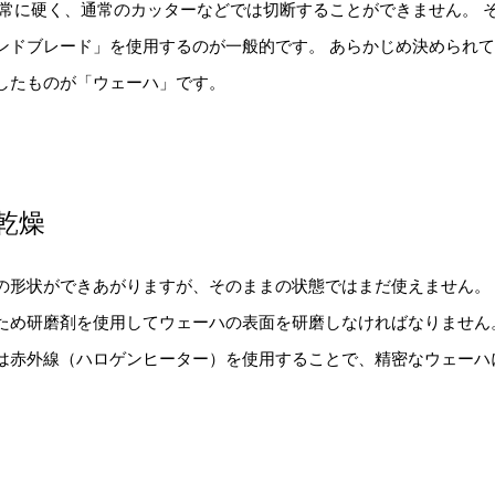
非常に硬く、通常のカッターなどでは切断することができません。 
ンドブレード」を使用するのが一般的です。 あらかじめ決められ
したものが「ウェーハ」です。
乾燥
の形状ができあがりますが、そのままの状態ではまだ使えません。
ため研磨剤を使用してウェーハの表面を研磨しなければなりません
は赤外線（ハロゲンヒーター）を使用することで、精密なウェーハ