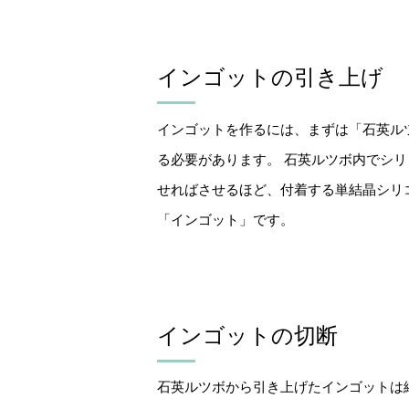
インゴットの引き上げ
インゴットを作るには、まずは「石英ル
る必要があります。 石英ルツボ内でシ
せればさせるほど、付着する単結晶シリ
「インゴット」です。
インゴットの切断
石英ルツボから引き上げたインゴットは