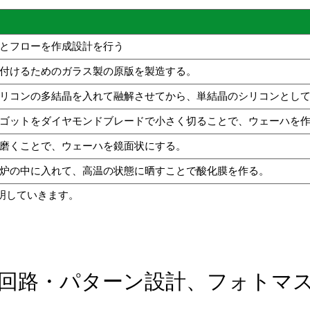
とフローを作成設計を行う
付けるためのガラス製の原版を製造する。
リコンの多結晶を入れて融解させてから、単結晶のシリコンとし
ゴットをダイヤモンドブレードで小さく切ることで、ウェーハを
磨くことで、ウェーハを鏡面状にする。
炉の中に入れて、高温の状態に晒すことで酸化膜を作る。
明していきます。
回路・パターン設計、フォトマ