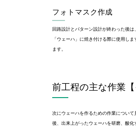
フォトマスク作成
回路設計とパターン設計が終わった後は
「ウェーハ」に焼き付ける際に使用しま
ます。
前工程の主な作業【
次にウェーハを作るための作業について
後、出来上がったウェーハを研磨、酸化