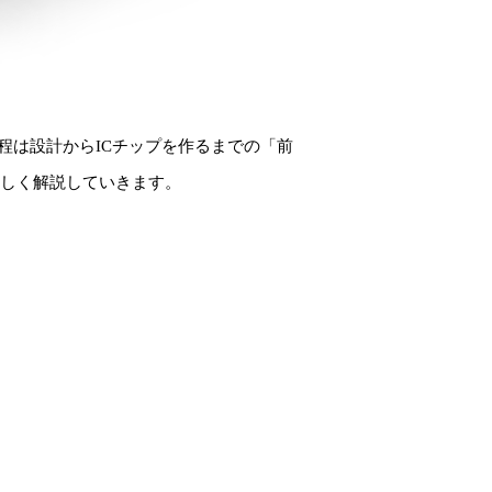
程は設計からICチップを作るまでの「前
詳しく解説していきます。