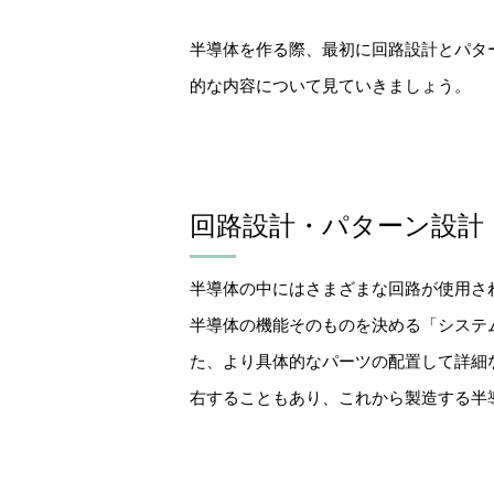
半導体を作る際、最初に回路設計とパタ
的な内容について見ていきましょう。
回路設計・パターン設計
半導体の中にはさまざまな回路が使用さ
半導体の機能そのものを決める「システ
た、より具体的なパーツの配置して詳細
右することもあり、これから製造する半