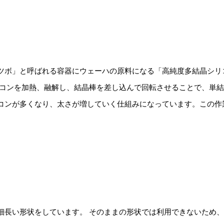
ツボ」と呼ばれる容器にウェーハの原料になる「高純度多結晶シリ
リコンを加熱、融解し、結晶棒を差し込んで回転させることで、単結
コンが多くなり、太さが増していく仕組みになっています。この作
細長い形状をしています。 そのままの形状では利用できないため