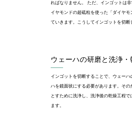
ればなりません。 ただ、インゴットは
イヤモンドの超砥粒を使った「ダイヤモ
ていきます。こうしてインゴットを切断
ウェーハの研磨と洗浄・
インゴットを切断することで、ウェーハ
ハを鏡面状にする必要があります。その
とすために洗浄し、洗浄後の乾燥工程で
ます。