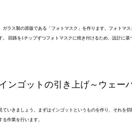
、ガラス製の原版である「フォトマスク」を作ります。フォトマス
す。 回路を1チップずつフォトマスクに焼き付けるため、設計に基
インゴットの引き上げ～ウェー
見ていきましょう。まずはインゴットというものを作り、それを切
する作業を行います。