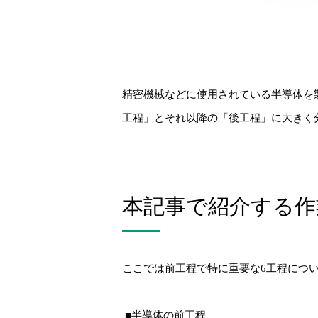
精密機械などに使用されている半導体を
工程」とそれ以降の「後工程」に大きく
本記事で紹介する作
ここでは前工程で特に重要な6工程につ
■半導体の前工程