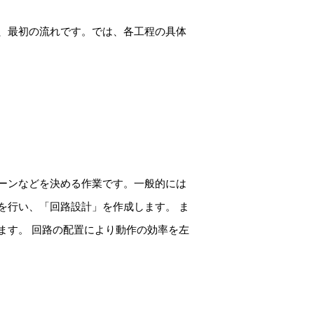
、最初の流れです。では、各工程の具体
ーンなどを決める作業です。一般的には
を行い、「回路設計」を作成します。 ま
ます。 回路の配置により動作の効率を左