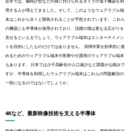
近年では、腕時計型などの身に付けられるタイプの電子機器を利
用する人が増えてきました。そして、このようなウェアラブル端
末はこれから次々と開発されることが予想されています。 これら
の機器にも半導体が使用されており、活躍の場は更なる広がりを
見せるといえるでしょう。ウェアラブル端末はエンターテイメン
トを目的にしたものだけではありません。 清掃作業を効率的に進
めるためのウェアラブル端末や医療や介護用のウェアラブル端末
もあります。 日本では少子高齢化や人口減少など課題が山積みで
すが、半導体を利用したウェアラブル端末はこれらの問題解決の
一助になるのではないでしょうか。
4Kなど、最新映像技術を支える半導体