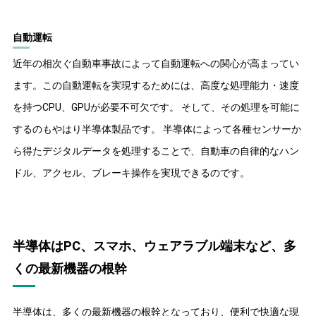
自動運転
近年の相次ぐ自動車事故によって自動運転への関心が高まってい
ます。この自動運転を実現するためには、高度な処理能力・速度
を持つCPU、GPUが必要不可欠です。 そして、その処理を可能に
するのもやはり半導体製品です。 半導体によって各種センサーか
ら得たデジタルデータを処理することで、自動車の自律的なハン
ドル、アクセル、ブレーキ操作を実現できるのです。
半導体はPC、スマホ、ウェアラブル端末など、多
くの最新機器の根幹
半導体は、多くの最新機器の根幹となっており、便利で快適な現