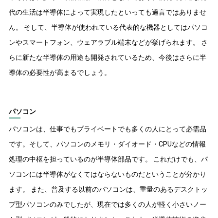
代の生活は半導体によって実現したといっても過言ではありませ
ん。 そして、半導体が使われている代表的な機器としてはパソコ
ンやスマートフォン、ウェアラブル端末などが挙げられます。 さ
らに新たな半導体の用途も開発されているため、今後はさらに半
導体の必要性が高まるでしょう。
パソコン
パソコンは、仕事でもプライベートでも多くの人にとって必需品
です。そして、パソコンのメモリ・ダイオード・CPUなどの情報
処理の中枢を担っているのが半導体部品です。 これだけでも、パ
ソコンには半導体がなくてはならないものだということが分かり
ます。 また、普及する以前のパソコンは、重量のあるデスクトッ
プ型パソコンのみでしたが、現在では多くの人が軽く小さいノー