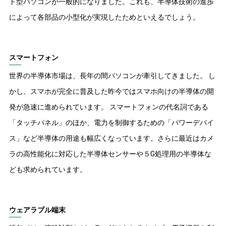
ト型パソコンが一般的になりました。これも、半導体技術の進歩
によって各部品の小型化が実現したためといえるでしょう。
スマートフォン
世界の半導体市場は、長年の間パソコンが牽引してきました。 し
かし、スマホが完全に普及した昨今ではスマホ向けの半導体の開
発が急速に進められています。 スマートフォンの代名詞である
「タッチパネル」のほか、電力を制御するための「パワーデバイ
ス」など半導体の用途も幅広くなっています。さらに最近はカメ
ラの高性能化に対応した半導体センサーや５G処理用の半導体な
ども求められています。
ウェアラブル端末