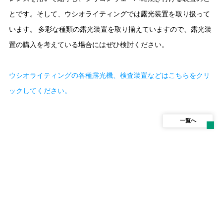
とです。そして、ウシオライティングでは露光装置を取り扱って
います。 多彩な種類の露光装置を取り揃えていますので、露光装
置の購入を考えている場合にはぜひ検討ください。
ウシオライティングの各種露光機、検査装置などはこちらをクリ
ックしてください。
一覧へ