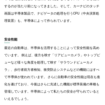
するのが当たり前になってきました。そして、カーナビのタッチ
画面は半導体製品で、ナビゲータの処理を行うCPU（中央演算処
理装置）も、半導体によって作られています。
安全性能
最近の自動車は、半導体を活用することによって安全性能を高め
ています。 例えば、後方を映す「リアビューカメラ」やトップビ
ューなど様々な角度を処理して映す「サラウンドビューカメ
ラ」、歩行者前方者検知、衝突防止システムなどの機能にはすべ
て半導体が使われています。 さらに自動車の安全性能は現在も進
化を遂げており、今後はさらに先述した機能が標準装備の車種も
登場しています。半導体によって私たちの安全が守られていると
いえるでしょう。