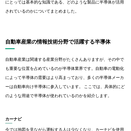
にとっては基本的な知識である、どのような製品に半導体が活用
されているのかについてまとめました。
自動車産業の情報技術分野で活躍する半導体
自動車産業は関連する産業分野がたくさんありますが、その中で
も重要な位置を占めているのが半導体業界です。自動車の電動化
によって半導体の需要はより高まっており、多くの半導体メーカ
ーは自動車向け半導体に参入しています。 ここでは、具体的にど
のような用途で半導体が使われているのかを紹介します。
カーナビ
今では地図を見ながら運転する人は少なくなり、カーナビを使用