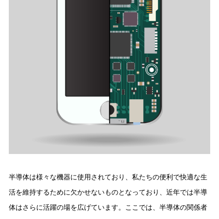
半導体は様々な機器に使用されており、私たちの便利で快適な生
活を維持するために欠かせないものとなっており、近年では半導
体はさらに活躍の場を広げています。ここでは、半導体の関係者