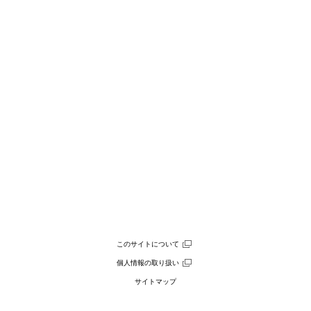
このサイトについて
個人情報の取り扱い
サイトマップ