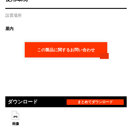
設置場所
屋内
この製品に関するお問い合わせ
ダウンロード
まとめてダウンロード
画像