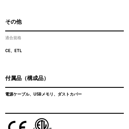
その他
適合規格
CE、ETL
付属品（構成品）
電源ケーブル、USBメモリ、ダストカバー