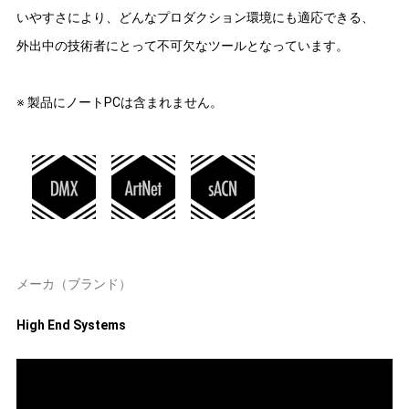
いやすさにより、どんなプロダクション環境にも適応できる、
外出中の技術者にとって不可欠なツールとなっています。
※ 製品にノートPCは含まれません。
メーカ（ブランド）
High End Systems