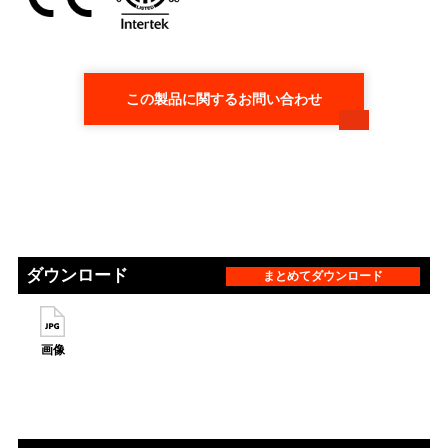
この製品に関するお問い合わせ
ダウンロード
まとめてダウンロード
画像