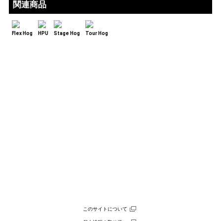
関連商品
Flex Hog
HPU
Stage Hog
Tour Hog
このサイトについて