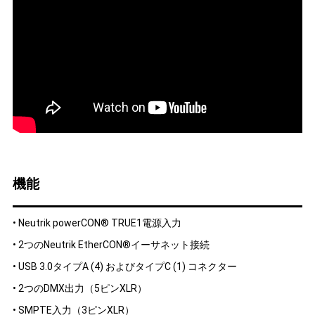
機能
• Neutrik powerCON® TRUE1電源入力
• 2つのNeutrik EtherCON®イーサネット接続
• USB 3.0タイプA (4) およびタイプC (1) コネクター
• 2つのDMX出力（5ピンXLR）
• SMPTE入力（3ピンXLR）