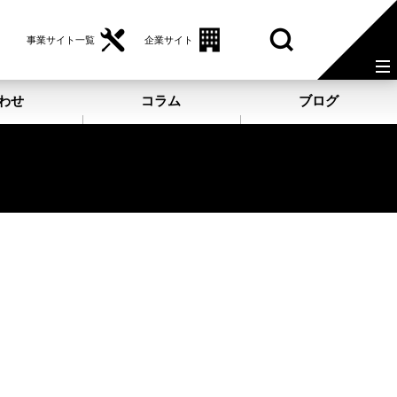
事業サイト一覧
企業サイト
わせ
コラム
ブログ