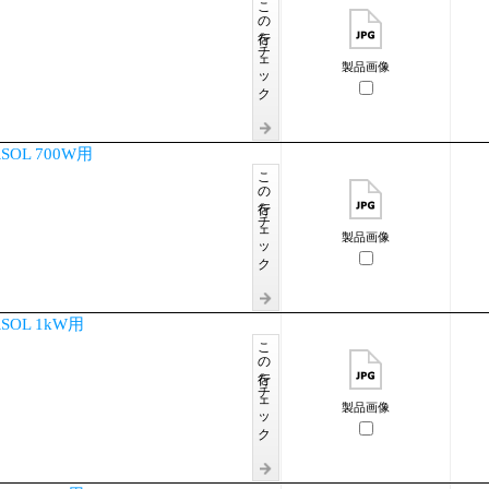
この行をチェック
製品画像
OL 700W用
この行をチェック
製品画像
OL 1kW用
この行をチェック
製品画像