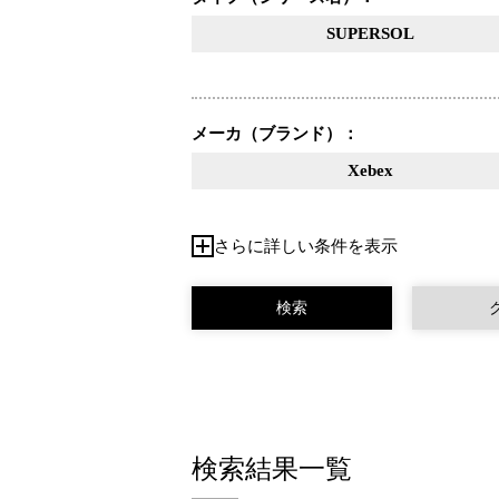
SUPERSOL
メーカ（ブランド）：
Xebex
さらに詳しい条件を表示
検索結果一覧