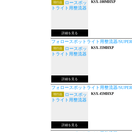
KSX-100MHXP
現行品
フォロースポットライト用整流器/SUPERS
KSX-35MHXP
現行品
フォロースポットライト用整流器/SUPERS
KSX-45MHXP
現行品