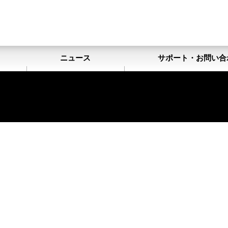
ト
ニュース
サポート・お問い合