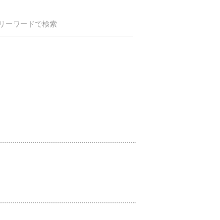
リーワードで検索