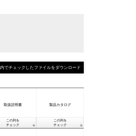
取扱説明書
製品カタログ
この列を
この列を
チェック
チェック