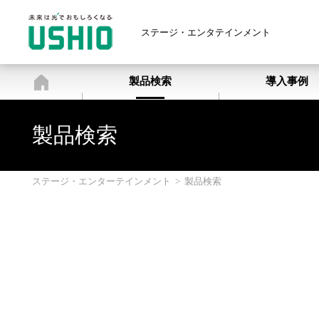
ステージ・エンタテインメント
ステージ・エンターテインメン
製品検索
導入事例
製品検索
ステージ・エンターテインメント
>
製品検索