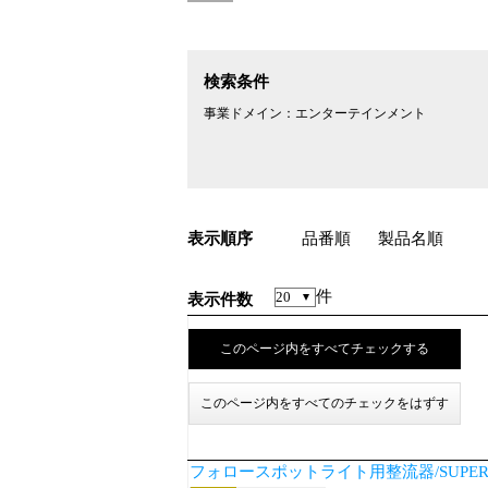
検索条件
事業ドメイン：
エンターテインメント
表示順序
品番順
製品名順
件
表示件数
フォロースポットライト用整流器/SUPERS