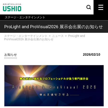
ステージ・エンタテインメント
ProLight and ProVisual2026 展示会出展のお知らせ
ステージ・エンターテインメント
>
ニュース
>
ProLight and
ProVisual2026 展示会出展のお知らせ
2026/02/10
お知らせ