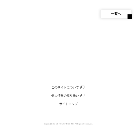
一覧へ
このサイトについて
個人情報の取り扱い
サイトマップ
Copyright (C) USHIO LIGHTING, INC. All Rights Reserved.