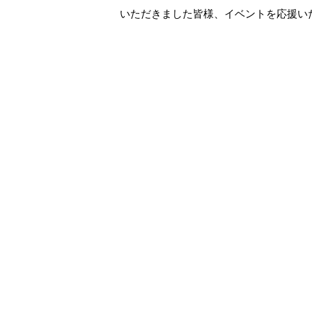
いただきました皆様、イベントを応援い