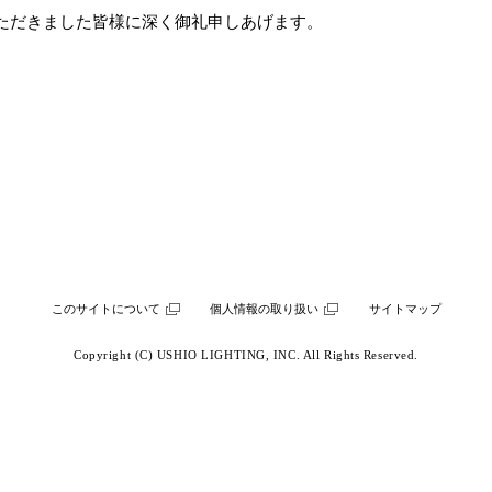
ただきました皆様に深く御礼申しあげます。
このサイトについて
個人情報の取り扱い
サイトマップ
Copyright (C) USHIO LIGHTING, INC. All Rights Reserved.