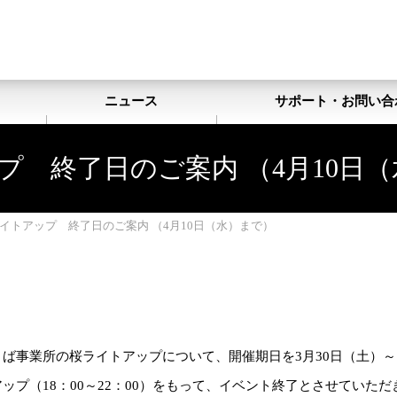
ト
ニュース
サポート・お問い合
 終了日のご案内 （4月10日
イトアップ 終了日のご案内 （4月10日（水）まで）
くば事業所の桜ライトアップについて、開催期日を3月30日（土）
アップ（18：00～22：00）をもって、イベント終了とさせていた