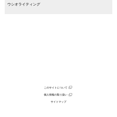
ウシオライティング
このサイトについて
個人情報の取り扱い
サイトマップ