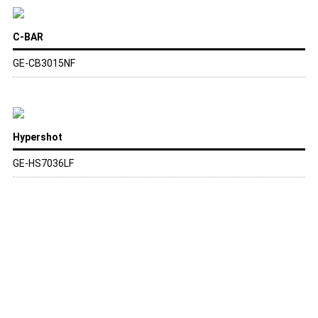
C-BAR
GE-CB3015NF
Hypershot
GE-HS7036LF