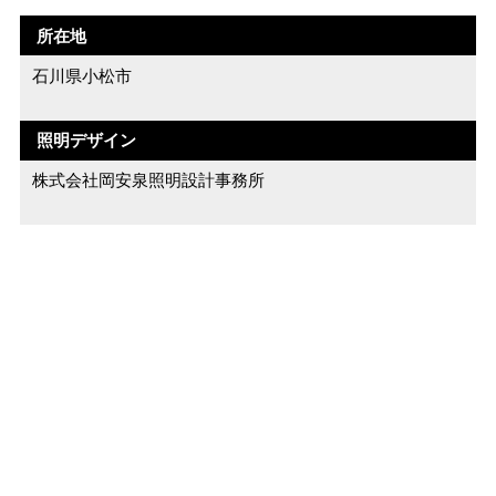
所在地
石川県小松市
照明デザイン
株式会社岡安泉照明設計事務所